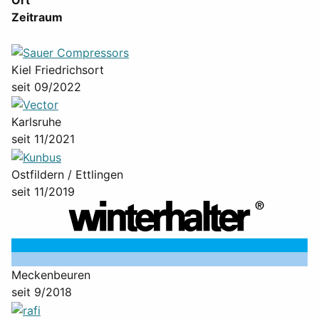
Ort
Zeitraum
Kiel Friedrichsort
seit 09/2022
Karlsruhe
seit 11/2021
Ostfildern / Ettlingen
seit 11/2019
Meckenbeuren
seit 9/2018