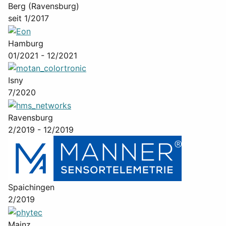
Berg (Ravensburg)
seit 1/2017
Hamburg
01/2021 - 12/2021
Isny
7/2020
Ravensburg
2/2019 - 12/2019
Spaichingen
2/2019
Mainz