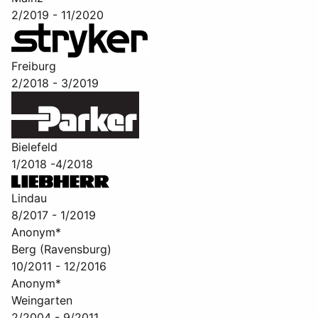
2/2019 - 11/2020
Freiburg
2/2018 - 3/2019
Bielefeld
1/2018 -4/2018
Lindau
8/2017 - 1/2019
Anonym*
Berg (Ravensburg)
10/2011 - 12/2016
Anonym*
Weingarten
2/2004 - 9/2011