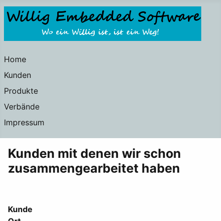
Home
Kunden
Produkte
Verbände
Impressum
Kunden mit denen wir schon
zusammengearbeitet haben
Kunde